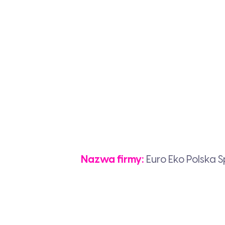
Nazwa firmy:
Euro Eko Polska Sp