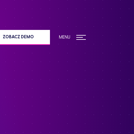
ZOBACZ DEMO
MENU