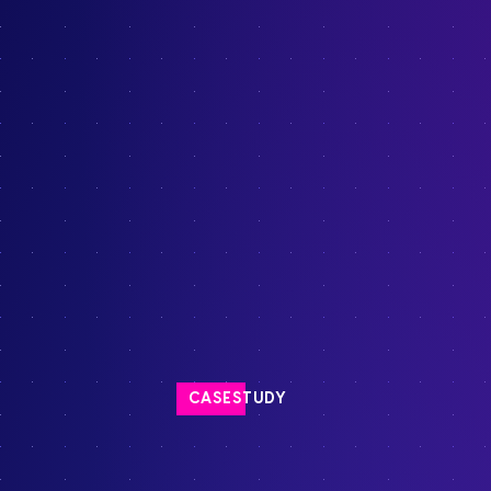
CASESTUDY