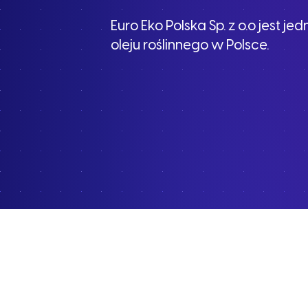
Euro Eko Polska Sp. z o.o jest 
oleju roślinnego w Polsce.