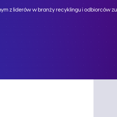
jednym z liderów w branży recyklingu i odbiorców 