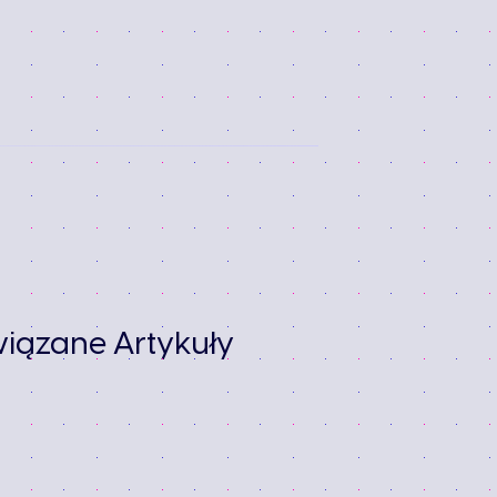
iązane Artykuły