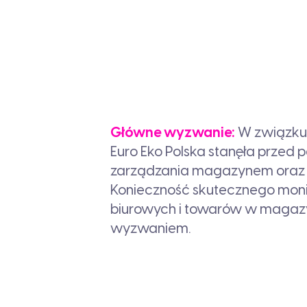
Główne wyzwanie:
W związku
Euro Eko Polska stanęła przed
zarządzania magazynem oraz 
Konieczność skutecznego mo
biurowych i towarów w magaz
wyzwaniem.